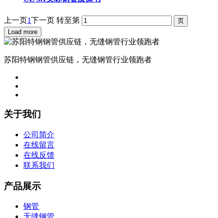
上一页
1
下一页
转至第
Load more
苏阳特钢钢管供应链，无缝钢管行业领跑者
关于我们
公司简介
在线留言
在线反馈
联系我们
产品展示
钢管
无缝钢管