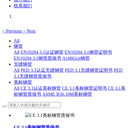
联系我们
<
Previous
>
Next
All
钢管
All
EN10204 3.1认证钢管
EN10204 3.1钢管证明书
EN10204 3.1钢管质保书
A106Gr.b钢管
无缝钢管
All
PED 3.1认证无缝钢管
PED 3.1无缝钢管证明书
PED
3.1无缝钢管质保书
美标钢管
All
CE 3.1认证美标钢管
CE 3.1美标钢管证明书
CE 3.1美
标钢管质保书
ASME B36.10M美标钢管
CE 3.1美标钢管质保书